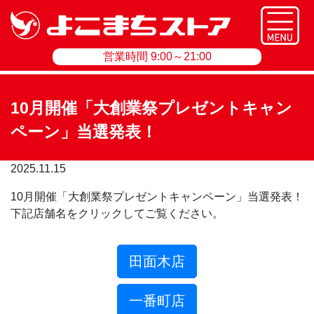
営業時間 9:00～21:00
10月開催「大創業祭プレゼントキャン
ペーン」当選発表！
2025.11.15
10月開催「大創業祭プレゼントキャンペーン」当選発表！
下記店舗名をクリックしてご覧ください。
田面木店
一番町店